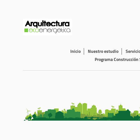
Inicio
Nuestro estudio
Servici
Programa Construcción